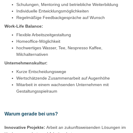
Schulungen, Mentoring und betriebliche Weiterbildung
Individuelle Entwicklungsmöglichkeiten
Regelmäßige Feedbackgespräche auf Wunsch
Work-Life Balance:
Flexible Arbeitszeitgestaltung
Homeoffice-Möglichkeit
hochwertiges Wasser, Tee, Nespresso Kaffee,
Milchalternativen
Unternehmenskultur:
Kurze Entscheidungswege
Wertschätzende Zusammenarbeit auf Augenhöhe
Mitarbeit in einem wachsenden Unternehmen mit
Gestaltungsspielraum
Warum gerade bei uns?
Innovative Projekte:
Arbeit an zukunftsweisenden Lösungen im