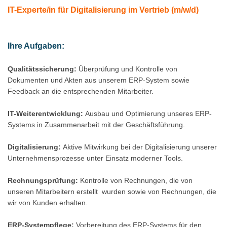
IT-Experte/in für Digitalisierung im Vertrieb (m/w/d)
Ihre Aufgaben:
Qualitätssicherung:
Überprüfung und Kontrolle von
Dokumenten und Akten aus unserem ERP-System sowie
Feedback an die entsprechenden Mitarbeiter.
IT-Weiterentwicklung:
Ausbau und Optimierung unseres ERP-
Systems in Zusammenarbeit mit der Geschäftsführung.
Digitalisierung:
Aktive Mitwirkung bei der Digitalisierung unserer
Unternehmensprozesse unter Einsatz moderner Tools.
Rechnungsprüfung:
Kontrolle von Rechnungen, die von
unseren Mitarbeitern erstellt wurden sowie von Rechnungen, die
wir von Kunden erhalten.
ERP-Systempflege:
Vorbereitung des ERP-Systems für den