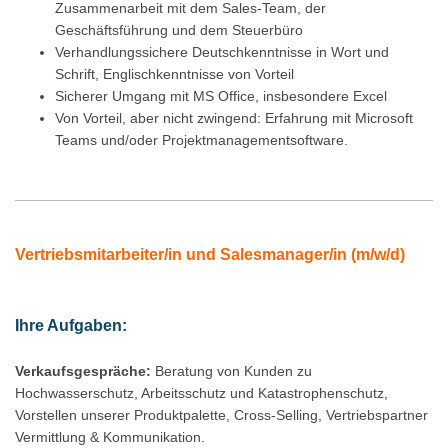
Zusammenarbeit mit dem Sales-Team, der
Geschäftsführung und dem Steuerbüro
Verhandlungssichere Deutschkenntnisse in Wort und
Schrift, Englischkenntnisse von Vorteil
Sicherer Umgang mit MS Office, insbesondere Excel
Von Vorteil, aber nicht zwingend: Erfahrung mit Microsoft
Teams und/oder
Projektmanagementsoftware.
Vertriebsmitarbeiter/in und Salesmanager/in (m/w/d)
Ihre Aufgaben:
Verkaufsgespräche:
Beratung von Kunden zu
Hochwasserschutz, Arbeitsschutz und Katastrophenschutz,
Vorstellen unserer Produktpalette, Cross-Selling, Vertriebspartner
Vermittlung & Kommunikation.