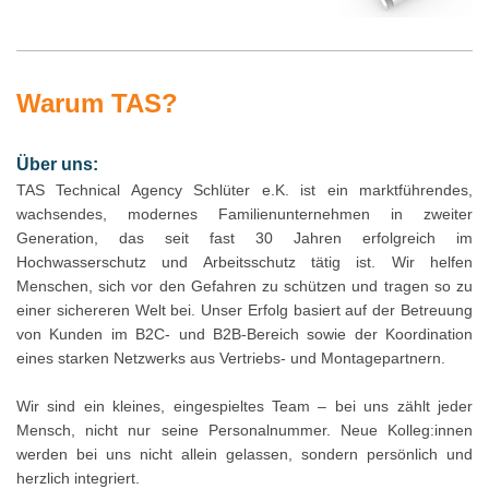
Warum TAS?
Über uns:
TAS Technical Agency Schlüter e.K. ist ein marktführendes,
wachsendes, modernes Familienunternehmen in zweiter
Generation, das seit fast 30 Jahren erfolgreich im
Hochwasserschutz und Arbeitsschutz tätig ist. Wir helfen
Menschen, sich vor den Gefahren zu schützen und tragen so zu
einer sichereren Welt bei. Unser Erfolg basiert auf der Betreuung
von Kunden im B2C- und B2B-Bereich sowie der Koordination
eines starken Netzwerks aus Vertriebs- und Montagepartnern.
Wir sind ein kleines, eingespieltes Team – bei uns zählt jeder
Mensch, nicht nur seine Personalnummer. Neue Kolleg:innen
werden bei uns nicht allein gelassen, sondern persönlich und
herzlich integriert.