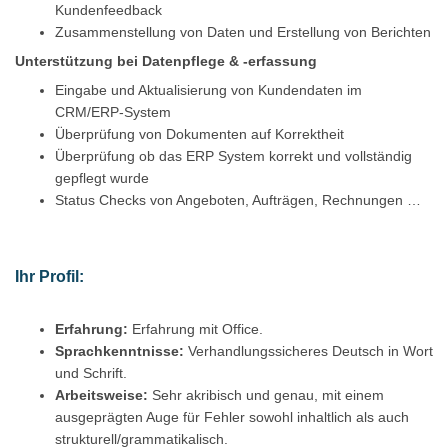
Kundenfeedback
Zusammenstellung von Daten und Erstellung von Berichten
Unterstützung bei Datenpflege & -erfassung
Eingabe und Aktualisierung von Kundendaten im
CRM/ERP-System
Überprüfung von Dokumenten auf Korrektheit
Überprüfung ob das ERP System korrekt und vollständig
gepflegt wurde
Status Checks von Angeboten, Aufträgen, Rechnungen …
Ihr Profil:
Erfahrung:
Erfahrung mit Office.
Sprachkenntnisse:
Verhandlungssicheres Deutsch in Wort
und Schrift.
Arbeitsweise:
Sehr akribisch und genau, mit einem
ausgeprägten Auge für Fehler sowohl inhaltlich als auch
strukturell/grammatikalisch.