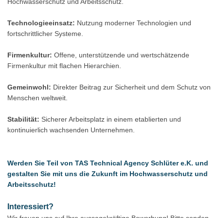
Hochwasserschutz und Arbeitsschutz.
Technologieeinsatz:
Nutzung moderner Technologien und
fortschrittlicher Systeme.
Firmenkultur:
Offene, unterstützende und wertschätzende
Firmenkultur mit flachen Hierarchien.
Gemeinwohl:
Direkter Beitrag zur Sicherheit und dem Schutz von
Menschen weltweit.
Stabilität:
Sicherer Arbeitsplatz in einem etablierten und
kontinuierlich wachsenden Unternehmen.
Werden Sie Teil von TAS Technical Agency Schlüter e.K. und
gestalten Sie mit uns die Zukunft im Hochwasserschutz und
Arbeitsschutz!
Interessiert?