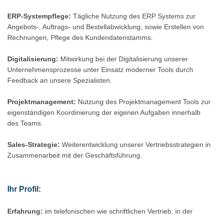
ERP-Systempflege:
Tägliche Nutzung des ERP Systems zur
Angebots-, Auftrags- und Bestellabwicklung, sowie Erstellen von
Rechnungen, Pflege des Kundendatenstamms.
Digitalisierung:
Mitwirkung bei der Digitalisierung unserer
Unternehmensprozesse unter Einsatz moderner Tools durch
Feedback an unsere Spezialisten.
Projektmanagement:
Nutzung des Projektmanagement Tools zur
eigenständigen Koordinierung der eigenen Aufgaben innerhalb
des Teams.
Sales-Strategie:
Weiterentwicklung unserer Vertriebsstrategien in
Zusammenarbeit mit der Geschäftsführung.
Ihr Profil:
Erfahrung:
im telefonischen wie schriftlichen Vertrieb, in der