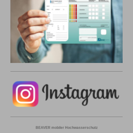
BEAVER mobiler Hochwasserschutz