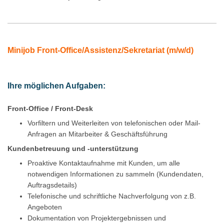
Minijob Front-Office/Assistenz/Sekretariat (m/w/d)
Ihre möglichen Aufgaben:
Front-Office / Front-Desk
Vorfiltern und Weiterleiten von telefonischen oder Mail-
Anfragen an Mitarbeiter & Geschäftsführung
Kundenbetreuung und -unterstützung
Proaktive Kontaktaufnahme mit Kunden, um alle
notwendigen Informationen zu sammeln (Kundendaten,
Auftragsdetails)
Telefonische und schriftliche Nachverfolgung von z.B.
Angeboten
Dokumentation von Projektergebnissen und