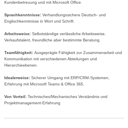
Kundenbetreuung und mit Microsoft Office.
Sprachkenntnisse:
Verhandlungssichere Deutsch- und
Englischkenntnisse in Wort und Schrift.
Arbeitsweise:
Selbstständige verlässliche Arbeitsweise,
Verkaufstalent, freundliche aber bestimmte Beratung.
Teamfähigkeit:
Ausgeprägte Fähigkeit zur Zusammenarbeit und
Kommunikation mit verschiedenen Abteilungen und
Hierarchieebenen.
Idealerweise:
Sicherer Umgang mit ERP/CRM-Systemen,
Erfahrung mit Microsoft Teams & Office 365.
Von Vorteil:
Technisches/Mechanisches Verständnis und
Projektmanagement-Erfahrung