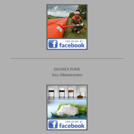
DEUREX PURE
Das Ölbindemittel