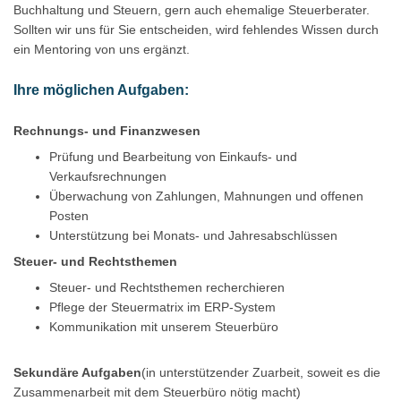
Buchhaltung und Steuern, gern auch ehemalige Steuerberater.
Sollten wir uns für Sie entscheiden, wird fehlendes Wissen durch
ein Mentoring von uns ergänzt.
Ihre möglichen Aufgaben:
Rechnungs- und Finanzwesen
Prüfung und Bearbeitung von Einkaufs- und
Verkaufsrechnungen
Überwachung von Zahlungen, Mahnungen und offenen
Posten
Unterstützung bei Monats- und Jahresabschlüssen
Steuer- und Rechtsthemen
Steuer- und Rechtsthemen recherchieren
Pflege der Steuermatrix im ERP-System
Kommunikation mit unserem Steuerbüro
Sekundäre Aufgaben
(in unterstützender Zuarbeit, soweit es die
Zusammenarbeit mit dem Steuerbüro nötig macht)