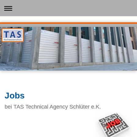
Jobs
bei TAS Technical Agency Schlüter e.K.