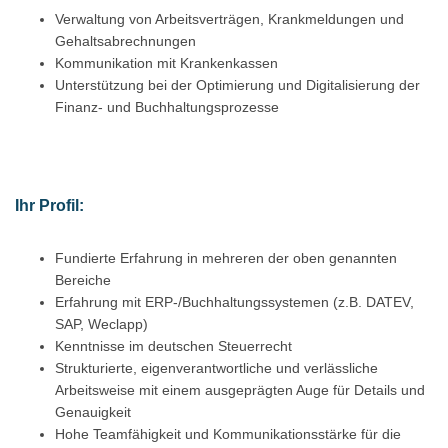
Verwaltung von Arbeitsverträgen, Krankmeldungen und
Gehaltsabrechnungen
Kommunikation mit Krankenkassen
Unterstützung bei der Optimierung und Digitalisierung der
Finanz- und Buchhaltungsprozesse
Ihr Profil:
Fundierte Erfahrung in mehreren der oben genannten
Bereiche
Erfahrung mit ERP-/Buchhaltungssystemen (z.B. DATEV,
SAP, Weclapp)
Kenntnisse im deutschen Steuerrecht
Strukturierte, eigenverantwortliche und verlässliche
Arbeitsweise mit einem ausgeprägten Auge für Details und
Genauigkeit
Hohe Teamfähigkeit und Kommunikationsstärke für die