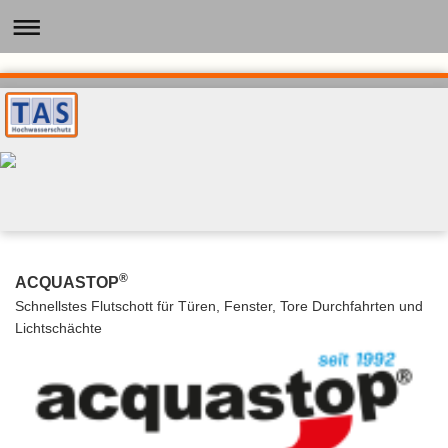
®
ACQUASTOP
Schnellstes Flutschott für Türen, Fenster, Tore Durchfahrten und
Lichtschächte