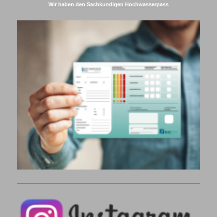
Wir haben den Sachkundigen Hochwasserpass