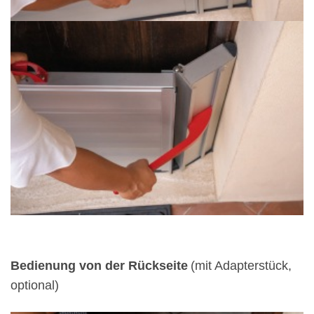
Bedienung von der Rückseite
(mit Adapterstück,
optional)