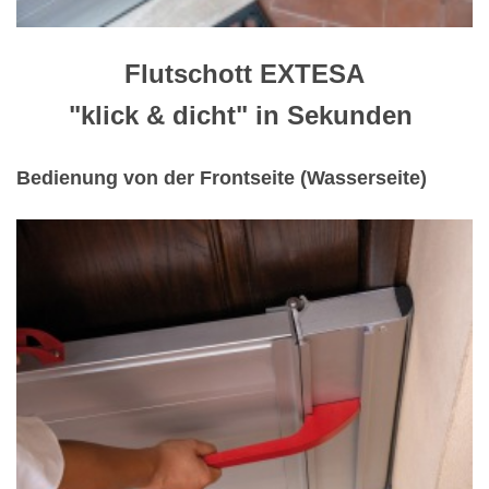
Flutschott EXTESA
"klick & dicht" in Sekunden
Bedienung von der Frontseite (Wasserseite)