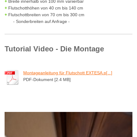
+
Breite innerhalb von 100 mm variierbar
+
Flutschotthöhen von 40 cm bis 140 cm
+
Flutschottbreiten von 70 cm bis 300 cm
- Sonderbreiten auf Anfrage -
Tutorial Video - Die Montage
Montageanleitung für Flutschott EXTESA.p[...]
PDF-Dokument [2.4 MB]