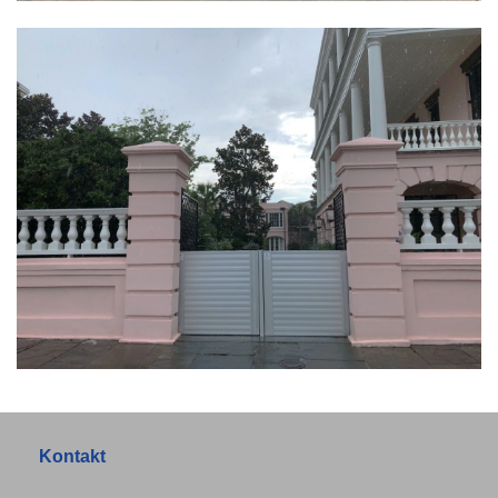
Kontakt