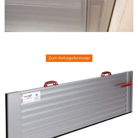
Zum Anfrageformular