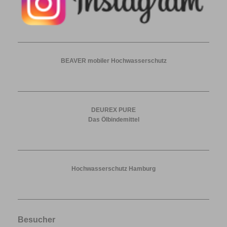
BEAVER mobiler Hochwasserschutz
DEUREX PURE
Das Ölbindemittel
Hochwasserschutz Hamburg
Besucher