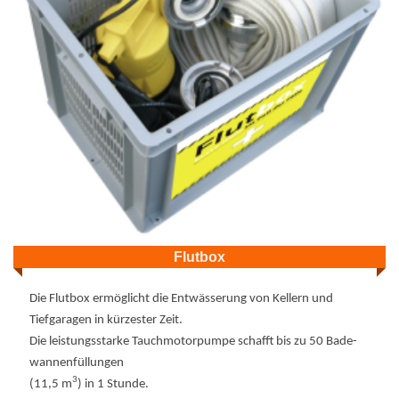
Flutbox
Die Flutbox ermöglicht die Entwässerung von Kellern und
Tiefgaragen in kürzester Zeit.
Die leistungsstarke Tauchmotorpumpe schafft bis zu 50 Bade-
wannenfüllungen
3
(11,5 m
) in 1 Stunde.