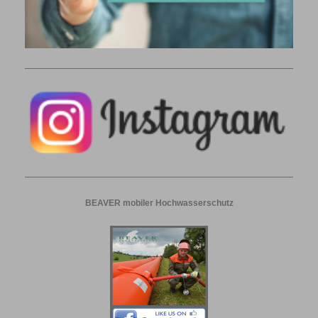
BEAVER mobiler Hochwasserschutz