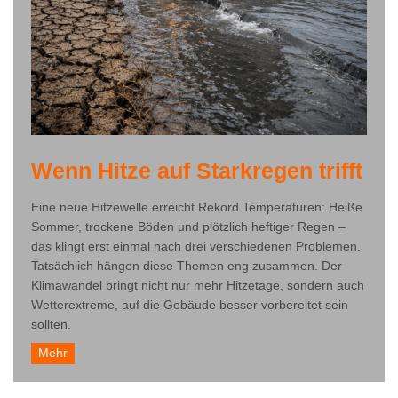
Wenn Hitze auf Starkregen trifft
Eine neue Hitzewelle erreicht Rekord Temperaturen: Heiße
Sommer, trockene Böden und plötzlich heftiger Regen –
das klingt erst einmal nach drei verschiedenen Problemen.
Tatsächlich hängen diese Themen eng zusammen. Der
Klimawandel bringt nicht nur mehr Hitzetage, sondern auch
Wetterextreme, auf die Gebäude besser vorbereitet sein
sollten.
Mehr