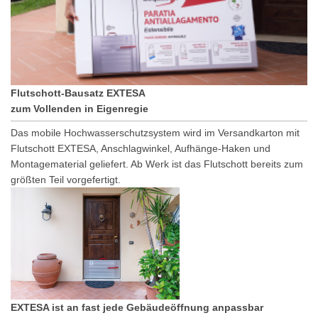
Flutschott-Bausatz EXTESA
zum Vollenden in Eigenregie
Das mobile Hochwasserschutzsystem wird im Versandkarton mit
Flutschott EXTESA, Anschlagwinkel, Aufhänge-Haken und
Montagematerial geliefert. Ab Werk ist das Flutschott bereits zum
größten Teil vorgefertigt.
EXTESA ist an fast jede Gebäudeöffnung anpassbar