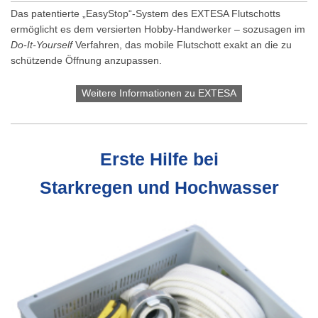
Das patentierte „EasyStop“-System des EXTESA Flutschotts
ermöglicht es dem versierten Hobby-Handwerker – sozusagen im
Do-It-Yourself
Verfahren, das mobile Flutschott exakt an die zu
schützende Öffnung anzupassen.
Weitere Informationen zu EXTESA
Erste Hilfe bei
Starkregen und Hochwasser