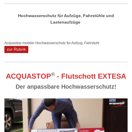
Hochwasserschutz für Aufzüge, Fahrstühle und
Lastenaufzüge
Acquastop mobiler Hochwasserschutz für Aufzug, Fahrstuhl
zur Rubrik
®
ACQUASTOP
- Flutschott EXTESA
Der anpassbare Hochwasserschutz!