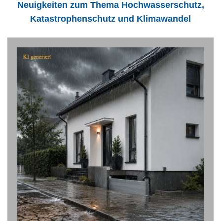
Neuigkeiten zum Thema Hochwasserschutz,
Katastrophenschutz und Klimawandel