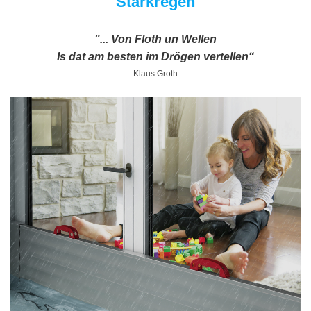
Starkregen
"... Von Floth un Wellen
Is dat am besten im Drögen vertellen“
Klaus Groth