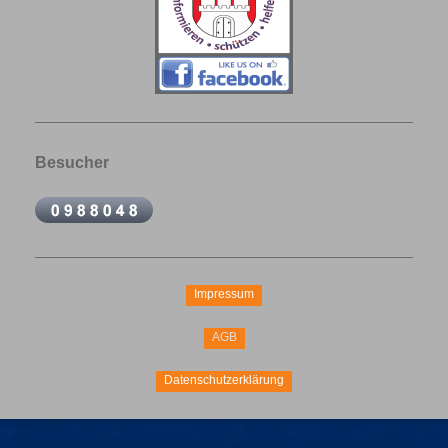
Besucher
Impressum
AGB
Datenschutzerklärung