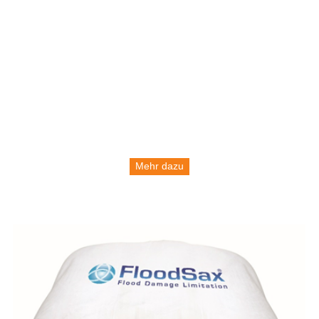
Mehr dazu