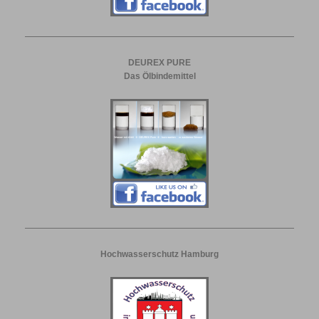
DEUREX PURE
Das Ölbindemittel
Hochwasserschutz Hamburg