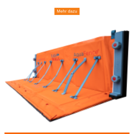
Mehr dazu