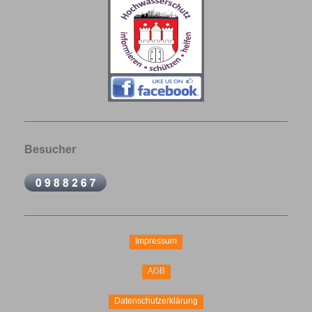
Besucher
Impressum
AGB
Datenschutzerklärung