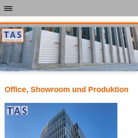
Office, Showroom und Produktion