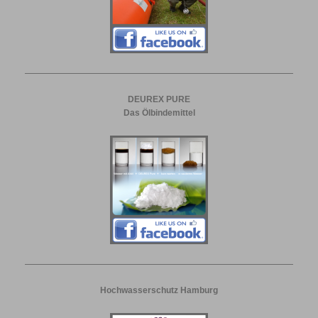
DEUREX PURE
Das Ölbindemittel
Hochwasserschutz Hamburg