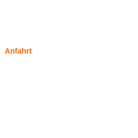
Anfahrt