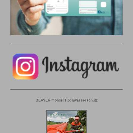
BEAVER mobiler Hochwasserschutz