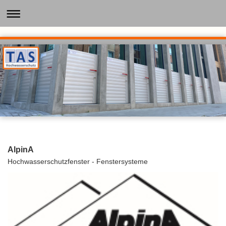
AlpinA
Hochwasserschutzfenster - Fenstersysteme