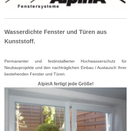
Wasserdichte Fenster und Türen aus
Kunststoff.
Permanenter und festinstallierter Hochwasserschutz für
Neubauprojekte und den nachträglichen Einbau / Austausch Ihrer
bestehenden Fenster und Türen.
AlpinA fertigt jede Größe!