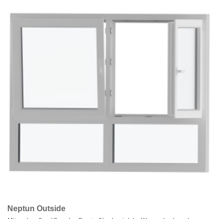
Neptun Outside