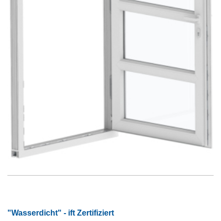
"Wasserdicht" - ift Zertifiziert