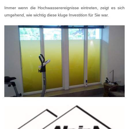
Immer wenn die Hochwasserereignisse eintreten, zeigt es sich
umgehend, wie wichtig diese kluge Investition für Sie war.