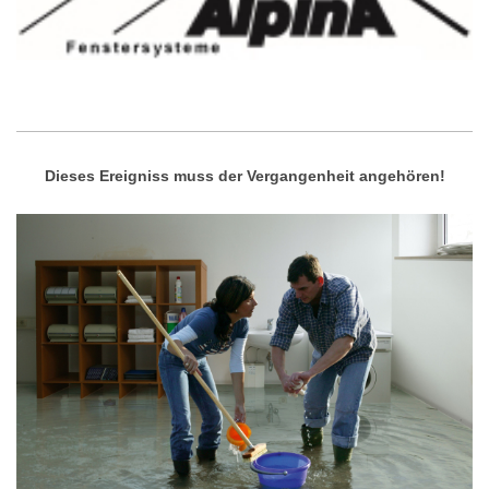
Dieses Ereigniss muss der Vergangenheit angehören!