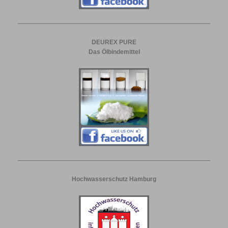
DEUREX PURE
Das Ölbindemittel
Hochwasserschutz Hamburg