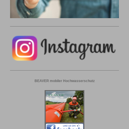
BEAVER mobiler Hochwasserschutz