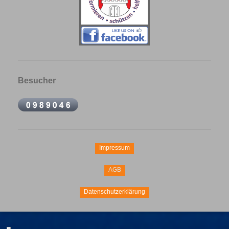
Besucher
Impressum
AGB
Datenschutzerklärung