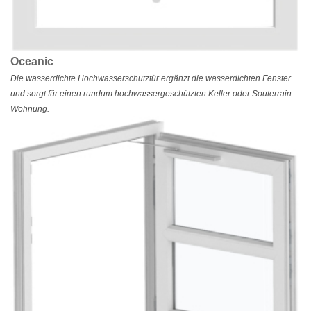
Oceanic
Die wasserdichte Hochwasserschutztür ergänzt die wasserdichten Fenster
und sorgt für einen rundum hochwassergeschützten Keller oder Souterrain
Wohnung.