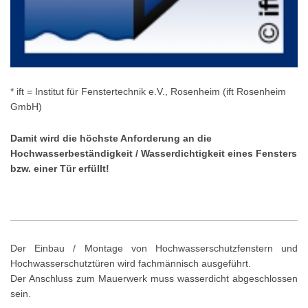
*
ift = Institut für Fenstertechnik e.V., Rosenheim (ift Rosenheim
GmbH)
Damit wird die höchste Anforderung an die
Hochwasserbeständigkeit / Wasserdichtigkeit
eines Fen
sters
bzw. einer Tür erfüllt!
Der Einbau / Montage von Hochwasserschutzfenstern und
Hochwasserschutztüren wird fachmännisch ausgeführt.
Der Anschluss zum Mauerwerk muss wasserdicht
abgeschlossen
sein.