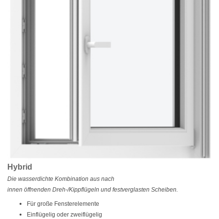
Hybrid
Die wasserdichte Kombination aus nach
innen öffnenden Dreh-/Kippflügeln und festverglasten Scheiben.
Für große Fensterelemente
Einflügelig oder zweiflügelig