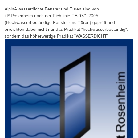
AlpinA wasserdichte Fenster und Türen sind von
ift
*
Rosenheim nach der Richtlinie FE-07/1 2005
(Hochwasserbeständige Fenster und Türen) geprüft und
erreichten dabei nicht nur das Prädikat "hochwasserbeständig",
sondern das höherwertige Prädikat "WASSERDICHT".