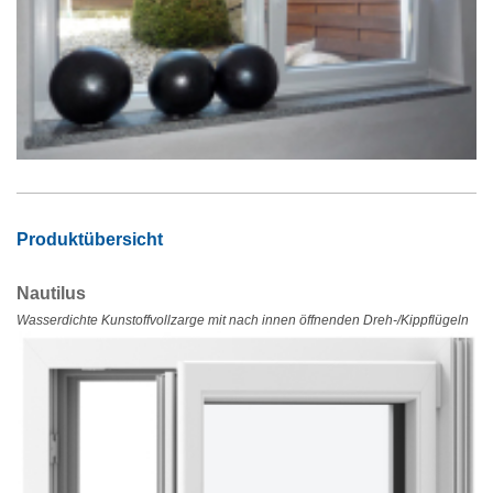
Produktübersicht
Nautilus
Wasserdichte Kunstoffvollzarge mit nach innen öffnenden Dreh-/Kippflügeln