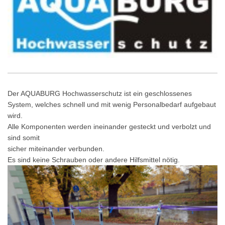
Der AQUABURG Hochwasserschutz ist ein geschlossenes
System, welches schnell und mit wenig Personalbedarf aufgebaut
wird.
Alle Komponenten werden ineinander gesteckt und verbolzt und
sind somit
sicher miteinander verbunden.
Es sind keine Schrauben oder andere Hilfsmittel nötig.