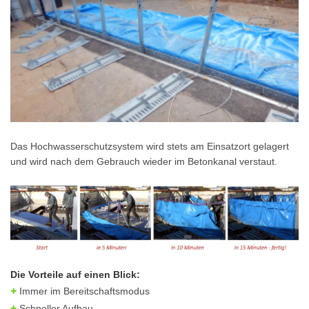
Das Hochwasserschutzsystem wird stets am Einsatzort gelagert
und wird nach dem Gebrauch wieder im Betonkanal verstaut.
Die Vorteile auf einen Blick:
+
Immer im Bereitschaftsmodus
+
Schneller Aufbau