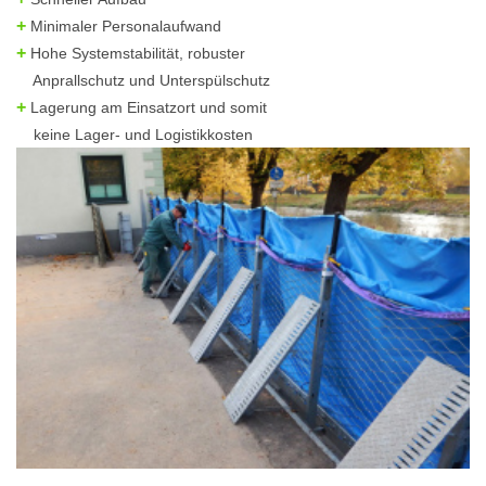
+
Minimaler Personalaufwand
+
Hohe Systemstabilität, robuster
Anprallschutz und Unterspülschutz
+
Lagerung am Einsatzort und somit
keine Lager- und Logistikkosten