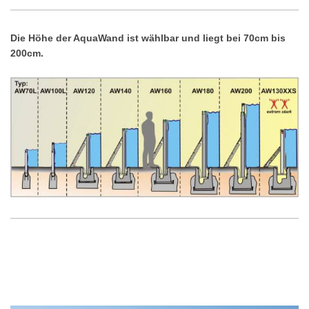
Die Höhe der AquaWand ist wählbar und liegt bei 70cm bis
200cm.