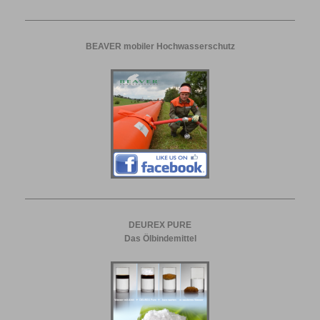
BEAVER mobiler Hochwasserschutz
DEUREX PURE
Das Ölbindemittel