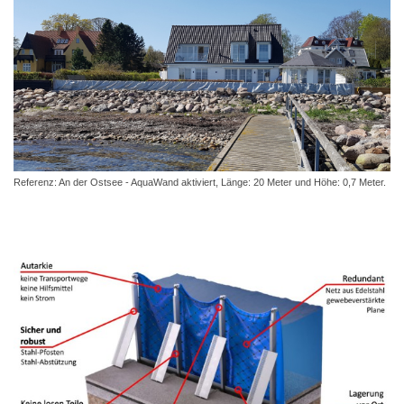
Referenz: An der Ostsee - AquaWand aktiviert, Länge: 20 Meter und Höhe: 0,7 Meter.