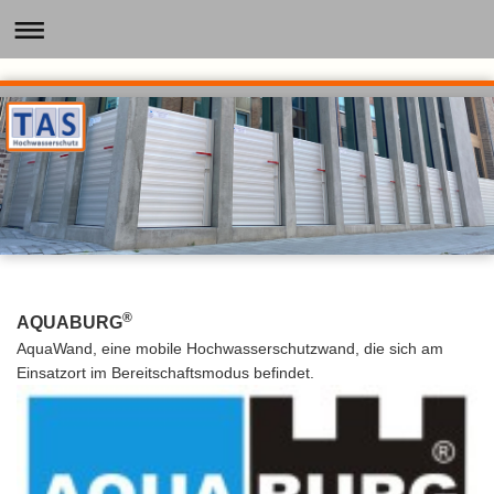
®
AQUABURG
AquaWand, eine mobile Hochwasserschutzwand, die sich am
Einsatzort im Bereitschaftsmodus befindet.