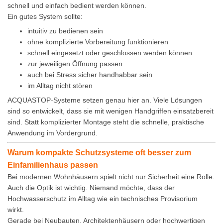
schnell und einfach bedient werden können.
Ein gutes System sollte:
intuitiv zu bedienen sein
ohne komplizierte Vorbereitung funktionieren
schnell eingesetzt oder geschlossen werden können
zur jeweiligen Öffnung passen
auch bei Stress sicher handhabbar sein
im Alltag nicht stören
ACQUASTOP-Systeme setzen genau hier an. Viele Lösungen
sind so entwickelt, dass sie mit wenigen Handgriffen einsatzbereit
sind. Statt komplizierter Montage steht die schnelle, praktische
Anwendung im Vordergrund.
Warum kompakte Schutzsysteme oft besser zum
Einfamilienhaus passen
Bei modernen Wohnhäusern spielt nicht nur Sicherheit eine Rolle.
Auch die Optik ist wichtig. Niemand möchte, dass der
Hochwasserschutz im Alltag wie ein technisches Provisorium
wirkt.
Gerade bei Neubauten, Architektenhäusern oder hochwertigen