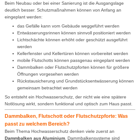
Beim Neubau oder bei einer Sanierung ist die Ausgangslage
deutlich besser. Schutzmaßnahmen können von Anfang an
eingeplant werden:
das Gefälle kann vom Gebäude weggeführt werden
Entwässerungsrinnen können sinnvoll positioniert werden
Lichtschächte können erhöht oder geschützt ausgeführt
werden
Kellerfenster und Kellertüren können vorbereitet werden
mobile Flutschotts können passgenau eingeplant werden
Dammbalken oder Flutschutzpforten können für größere
Öffnungen vorgesehen werden
Rückstausicherung und Grundstücksentwässerung können
gemeinsam betrachtet werden
So entsteht ein Hochwasserschutz, der nicht wie eine spätere
Notlösung wirkt, sondern funktional und optisch zum Haus passt.
Dammbalken, Flutschott oder Flutschutzpforte: Was
passt zu welchem Bereich?
Beim Thema Hochwasserschutz denken viele zuerst an
Dammbalken aus Aluminium
. Dammbalkensysteme sind