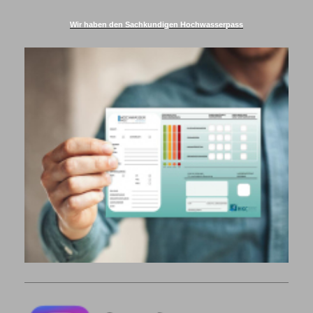
Wir haben den Sachkundigen Hochwasserpass