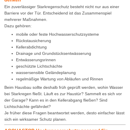
Ein zuverlässiger Starkregenschutz besteht nicht nur aus einer
Barriere vor der Tür. Entscheidend ist das Zusammenspiel
mehrerer Maßnahmen.
Dazu gehören:
mobile oder feste Hochwasserschutzsysteme
Rückstausicherung
Kellerabdichtung
Drainage und Grundstücksentwässerung
Entwässerungsrinnen
geschützte Lichtschächte
wassersensible Geländeplanung
regelmäßige Wartung von Abläufen und Rinnen
Beim Hausbau sollte deshalb früh geprüft werden, wohin Wasser
bei Starkregen fließt. Läuft es zur Haustür? Sammelt es sich vor
der Garage? Kann es in den Kellerabgang fließen? Sind
Lichtschächte gefährdet?
Je früher diese Fragen beantwortet werden, desto einfacher lässt
sich ein wirksamer Schutz planen.