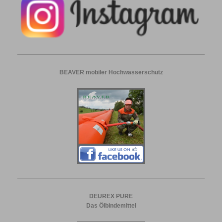
BEAVER mobiler Hochwasserschutz
DEUREX PURE
Das Ölbindemittel