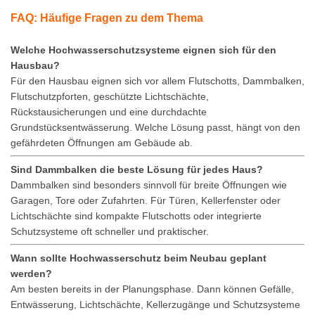
FAQ: Häufige Fragen zu dem Thema
Welche Hochwasserschutzsysteme eignen sich für den
Hausbau?
Für den Hausbau eignen sich vor allem Flutschotts, Dammbalken,
Flutschutzpforten, geschützte Lichtschächte,
Rückstausicherungen und eine durchdachte
Grundstücksentwässerung. Welche Lösung passt, hängt von den
gefährdeten Öffnungen am Gebäude ab.
Sind Dammbalken die beste Lösung für jedes Haus?
Dammbalken sind besonders sinnvoll für breite Öffnungen wie
Garagen, Tore oder Zufahrten. Für Türen, Kellerfenster oder
Lichtschächte sind kompakte Flutschotts oder integrierte
Schutzsysteme oft schneller und praktischer.
Wann sollte Hochwasserschutz beim Neubau geplant
werden?
Am besten bereits in der Planungsphase. Dann können Gefälle,
Entwässerung, Lichtschächte, Kellerzugänge und Schutzsysteme