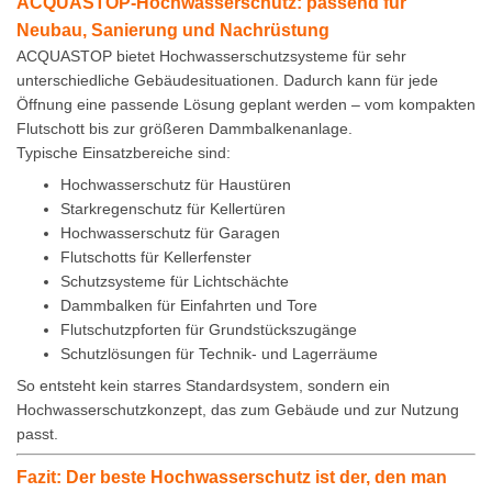
ACQUASTOP-Hochwasserschutz: passend für
Neubau, Sanierung und Nachrüstung
ACQUASTOP bietet Hochwasserschutzsysteme für sehr
unterschiedliche Gebäudesituationen. Dadurch kann für jede
Öffnung eine passende Lösung geplant werden – vom kompakten
Flutschott bis zur größeren Dammbalkenanlage.
Typische Einsatzbereiche sind:
Hochwasserschutz für Haustüren
Starkregenschutz für Kellertüren
Hochwasserschutz für Garagen
Flutschotts für Kellerfenster
Schutzsysteme für Lichtschächte
Dammbalken für Einfahrten und Tore
Flutschutzpforten für Grundstückszugänge
Schutzlösungen für Technik- und Lagerräume
So entsteht kein starres Standardsystem, sondern ein
Hochwasserschutzkonzept, das zum Gebäude und zur Nutzung
passt.
Fazit: Der beste Hochwasserschutz ist der, den man