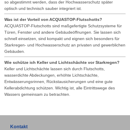
so abgestimmt werden, dass der Hochwasserschutz später
optisch und technisch sauber integriert ist.
Was ist der Vorteil von ACQUASTOP-Flutschotts?
ACQUASTOP-Flutschotts sind maßgefertigte Schutzsysteme für
Türen, Fenster und andere Gebäudeöffnungen. Sie lassen sich
schnell einsetzen, sind kompakt und eignen sich besonders für
Starkregen- und Hochwasserschutz an privaten und gewerblichen
Gebäuden.
Wie schütze ich Keller und Lichtschächte vor Starkregen?
Keller und Lichtschächte lassen sich durch Flutschotts,
wasserdichte Abdeckungen, erhöhte Lichtschächte,
Entwässerungsrinnen, Rückstausicherungen und eine gute
Kellerabdichtung schützen. Wichtig ist, alle Eintrittswege des
Wassers gemeinsam zu betrachten.
Kontakt