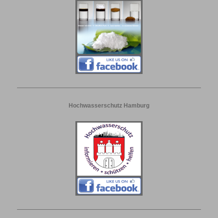
Hochwasserschutz Hamburg