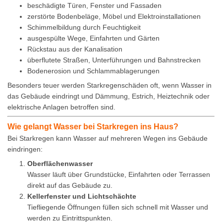
beschädigte Türen, Fenster und Fassaden
zerstörte Bodenbeläge, Möbel und Elektroinstallationen
Schimmelbildung durch Feuchtigkeit
ausgespülte Wege, Einfahrten und Gärten
Rückstau aus der Kanalisation
überflutete Straßen, Unterführungen und Bahnstrecken
Bodenerosion und Schlammablagerungen
Besonders teuer werden Starkregenschäden oft, wenn Wasser in
das Gebäude eindringt und Dämmung, Estrich, Heiztechnik oder
elektrische Anlagen betroffen sind.
Wie gelangt Wasser bei Starkregen ins Haus?
Bei Starkregen kann Wasser auf mehreren Wegen ins Gebäude
eindringen:
Oberflächenwasser
Wasser läuft über Grundstücke, Einfahrten oder Terrassen
direkt auf das Gebäude zu.
Kellerfenster und Lichtschächte
Tiefliegende Öffnungen füllen sich schnell mit Wasser und
werden zu Eintrittspunkten.