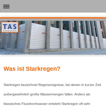
Was ist Starkregen?
Starkregen bezeichnet Regenereignisse, bei denen in kurzer Zeit
außergewöhnlich große Wassermengen fallen. Anders als
klassisches Flusshochwasser entsteht Starkregen oft sehr