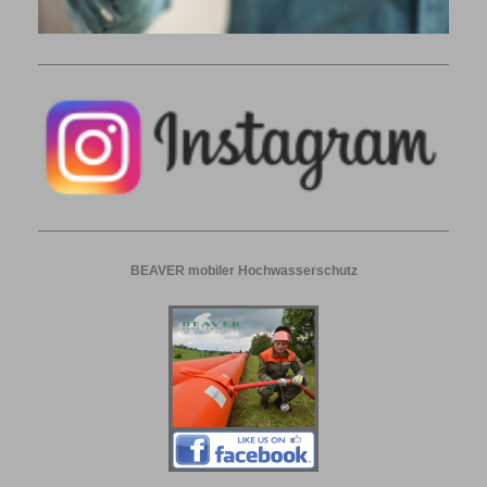
BEAVER mobiler Hochwasserschutz