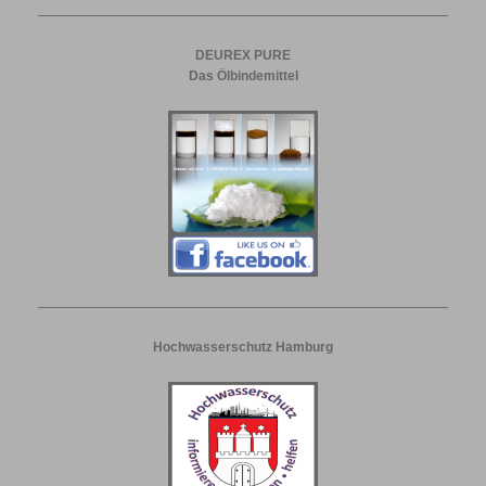
DEUREX PURE
Das Ölbindemittel
Hochwasserschutz Hamburg