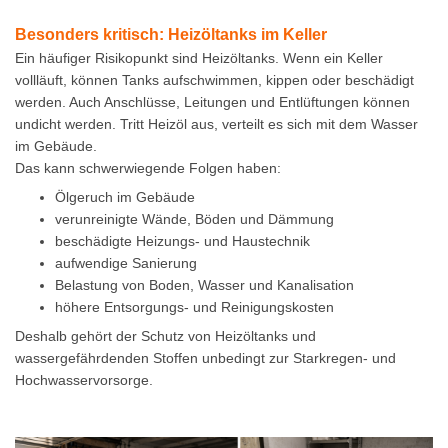
Besonders kritisch: Heizöltanks im Keller
Ein häufiger Risikopunkt sind Heizöltanks. Wenn ein Keller
vollläuft, können Tanks aufschwimmen, kippen oder beschädigt
werden. Auch Anschlüsse, Leitungen und Entlüftungen können
undicht werden. Tritt Heizöl aus, verteilt es sich mit dem Wasser
im Gebäude.
Das kann schwerwiegende Folgen haben:
Ölgeruch im Gebäude
verunreinigte Wände, Böden und Dämmung
beschädigte Heizungs- und Haustechnik
aufwendige Sanierung
Belastung von Boden, Wasser und Kanalisation
höhere Entsorgungs- und Reinigungskosten
Deshalb gehört der Schutz von Heizöltanks und
wassergefährdenden Stoffen unbedingt zur Starkregen- und
Hochwasservorsorge.