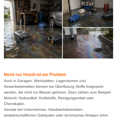
Nicht nur Heizöl ist ein Problem
Auch in Garagen, Werkstätten, Lagerräumen und
Gewerbebetrieben können bei Überflutung Stoffe freigesetzt
werden, die nicht ins Wasser gehören. Dazu zählen zum Beispiel
Motoröl, Hydrauliköl, Kraftstoffe, Reinigungsmittel oder
Chemikalien.
Gerade bei Unternehmen, Handwerksbetrieben,
landwirtschaftlichen Gebäuden oder technischen Anlagen lohnt