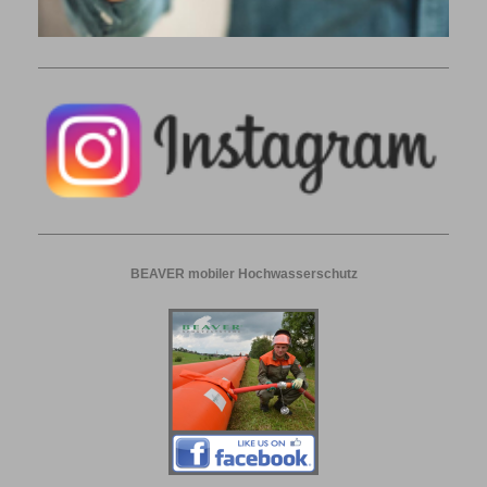
BEAVER mobiler Hochwasserschutz