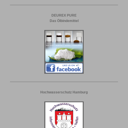
DEUREX PURE
Das Ölbindemittel
Hochwasserschutz Hamburg