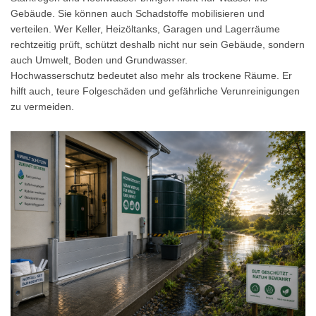
Gebäude. Sie können auch Schadstoffe mobilisieren und
verteilen. Wer Keller, Heizöltanks, Garagen und Lagerräume
rechtzeitig prüft, schützt deshalb nicht nur sein Gebäude, sondern
auch Umwelt, Boden und Grundwasser.
Hochwasserschutz bedeutet also mehr als trockene Räume. Er
hilft auch, teure Folgeschäden und gefährliche Verunreinigungen
zu vermeiden.