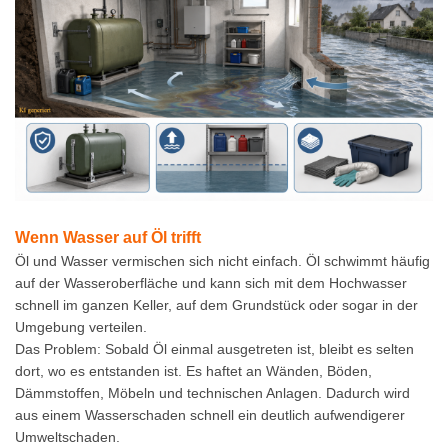
Wenn Wasser auf Öl trifft
Öl und Wasser vermischen sich nicht einfach. Öl schwimmt häufig
auf der Wasseroberfläche und kann sich mit dem Hochwasser
schnell im ganzen Keller, auf dem Grundstück oder sogar in der
Umgebung verteilen.
Das Problem: Sobald Öl einmal ausgetreten ist, bleibt es selten
dort, wo es entstanden ist. Es haftet an Wänden, Böden,
Dämmstoffen, Möbeln und technischen Anlagen. Dadurch wird
aus einem Wasserschaden schnell ein deutlich aufwendigerer
Umweltschaden.