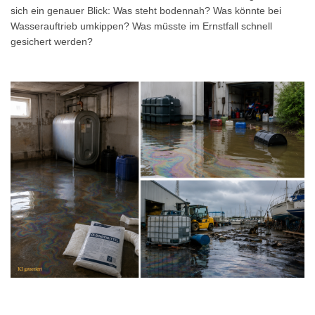
sich ein genauer Blick: Was steht bodennah? Was könnte bei
Wasserauftrieb umkippen? Was müsste im Ernstfall schnell
gesichert werden?