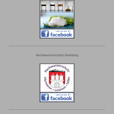
Hochwasserschutz Hamburg