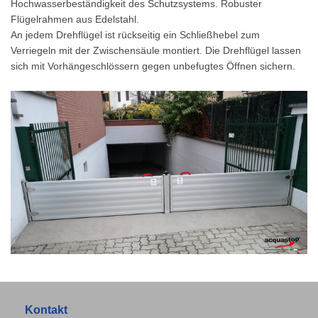
Hochwasserbeständigkeit des Schutzsystems. Robuster
Flügelrahmen aus Edelstahl.
An jedem Drehflügel ist rückseitig ein Schließhebel zum
Verriegeln mit der Zwischensäule montiert. Die Drehflügel lassen
sich mit Vorhängeschlössern gegen unbefugtes Öffnen sichern.
Kontakt