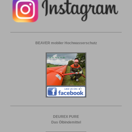
BEAVER mobiler Hochwasserschutz
DEUREX PURE
Das Ölbindemittel