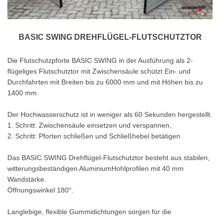
BASIC SWING DREHFLÜGEL-FLUTSCHUTZTOR
Die Flutschutzpforte BASIC SWING in der Ausführung als 2-
flügeliges Flutschutztor mit Zwischensäule schützt Ein- und
Durchfahrten mit Breiten bis zu 6000 mm und mit Höhen bis zu
1400 mm.
Der Hochwasserschutz ist in weniger als 60 Sekunden hergestellt.
1. Schritt: Zwischensäule einsetzen und verspannen,
2. Schritt: Pforten schließen und Schließhebel betätigen.
Das BASIC SWING Drehflügel-Flutschutztor besteht aus stabilen,
witterungsbeständigen AluminiumHohlprofilen mit 40 mm
Wandstärke.
Öffnungswinkel 180°.
Langlebige, flexible Gummidichtungen sorgen für die