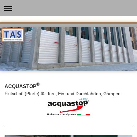
®
ACQUASTOP
Flutschott (Pforte) für Tore, Ein- und Durchfahrten, Garagen.