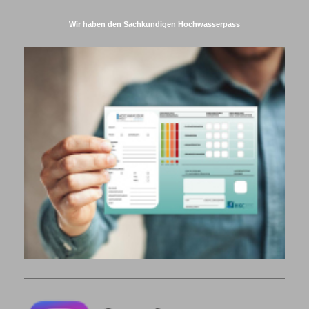
Wir haben den Sachkundigen Hochwasserpass