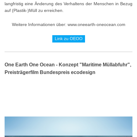
langfristig eine Änderung des Verhaltens der Menschen in Bezug
auf (Plastik-)Müll zu erreichen.
Weitere Informationen über: www.oneearth-oneocean.com
Link zu OEOO
One Earth One Ocean - Konzept "Maritime Müllabfuhr",
Preisträgerfilm Bundespreis ecodesign