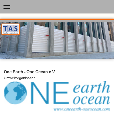
One Earth - One Ocean e.V.
Umweltorganisation