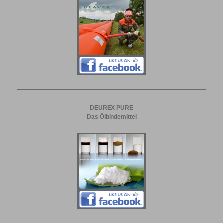
DEUREX PURE
Das Ölbindemittel