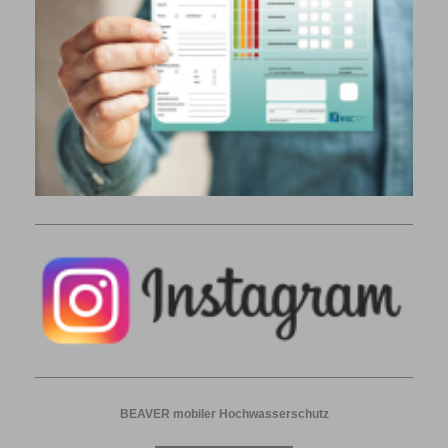
BEAVER mobiler Hochwasserschutz