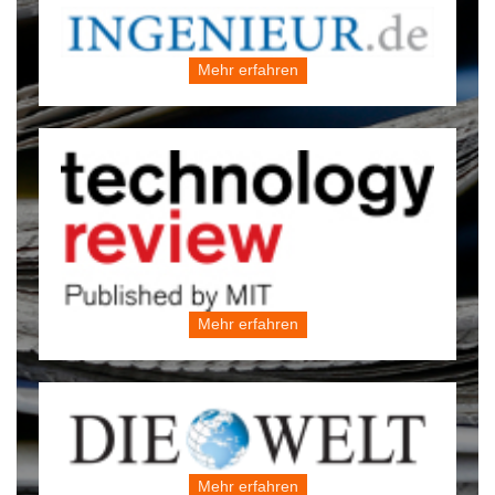
Mehr erfahren
Mehr erfahren
Mehr erfahren