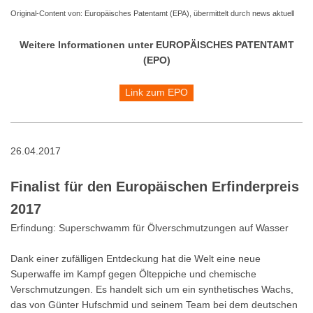
Original-Content von: Europäisches Patentamt (EPA), übermittelt durch news aktuell
Weitere Informationen unter EUROPÄISCHES PATENTAMT
(EPO)
Link zum EPO
26.04.2017
Finalist für den Europäischen Erfinderpreis
2017
Erfindung: Superschwamm für Ölverschmutzungen auf Wasser
Dank einer zufälligen Entdeckung hat die Welt eine neue
Superwaffe im Kampf gegen Ölteppiche und chemische
Verschmutzungen. Es handelt sich um ein synthetisches Wachs,
das von Günter Hufschmid und seinem Team bei dem deutschen