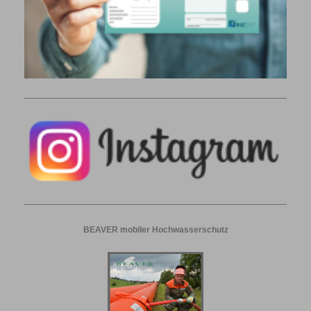
BEAVER mobiler Hochwasserschutz