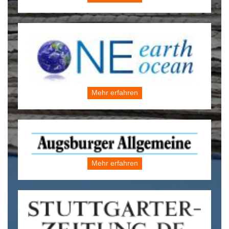
Mehr erfahren
Mehr erfahren