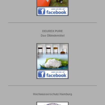
DEUREX PURE
Das Ölbindemittel
Hochwasserschutz Hamburg