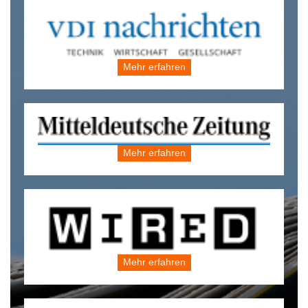
Mehr erfahren
Mehr erfahren
Mehr erfahren