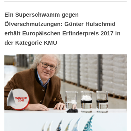
Ein Superschwamm gegen
Ölverschmutzungen: Günter Hufschmid
erhält Europäischen Erfinderpreis 2017 in
der Kategorie KMU