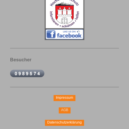
Besucher
Impressum
AGB
Datenschutzerklärung